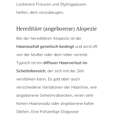
Lockerere Frisuren und Stylingpausen
helfen, dem vorzubeugen.
Hereditäre (angeborene) Alopezie
Bei der hereditären Alopezie ist der
Haarausfall genetisch bedingt
und wird oft
von der Mutter oder dem Vater vererbt.
Typisch ist ein
diffuser Haarverlust im
Scheitelbereich
, der sich mit der Zeit
verstärken kann. Es gibt aber auch
verschiedene Variationen der Haarlinie, wie
angeborene Geheimratsecken, einen sehr
hohen Haaransatz oder angeborene kahle
Stellen. Eine frühzeitige Diagnose