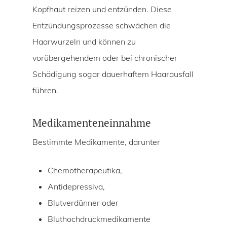
Kopfhaut reizen und entzünden. Diese
Entzündungsprozesse schwächen die
Haarwurzeln und können zu
vorübergehendem oder bei chronischer
Schädigung sogar dauerhaftem Haarausfall
führen.
Medikamenteneinnahme
Bestimmte Medikamente, darunter
Chemotherapeutika,
Antidepressiva,
Blutverdünner oder
Bluthochdruckmedikamente