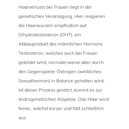
Haarverlusts bei Frauen liegt in der
genetischen Veranlagung. Hier reagieren
die Haarwurzeln empfindlich auf
Dihydrotestosteron (DHT), ein
Abbauprodukt des männlichen Hormons
Testosteron, welches auch bei Frauen
gebildet wird, normalerweise aber durch
den Gegenspieler Östrogen (weibliches
Sexualhormon) in Balance gehalten wird.
Ist dieser Prozess gestört, kommt es zur
androgenetischen Alopezie. Das Haar wird
feiner, wächst kürzer und fällt schließlich
aus.