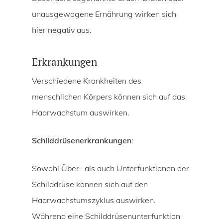
unausgewogene Ernährung wirken sich
hier negativ aus.
Erkrankungen
Verschiedene Krankheiten des
menschlichen Körpers können sich auf das
Haarwachstum auswirken.
Schilddrüsenerkrankungen
:
Sowohl Über- als auch Unterfunktionen der
Schilddrüse können sich auf den
Haarwachstumszyklus auswirken.
Während eine Schilddrüsenunterfunktion