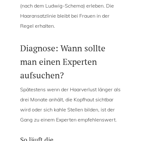
(nach dem Ludwig-Schema) erleben. Die
Haaransatzlinie bleibt bei Frauen in der
Regel erhalten.
Diagnose: Wann sollte
man einen Experten
aufsuchen?
Spätestens wenn der Haarverlust länger als
drei Monate anhält, die Kopfhaut sichtbar
wird oder sich kahle Stellen bilden, ist der
Gang zu einem Experten empfehlenswert.
So läuft die