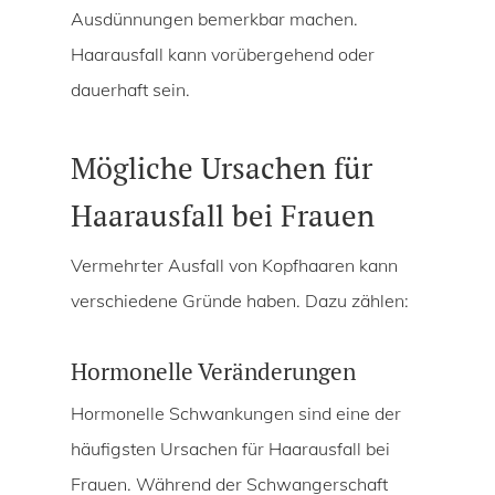
Ausdünnungen bemerkbar machen.
Haarausfall kann vorübergehend oder
dauerhaft sein.
Mögliche Ursachen für
Haarausfall bei Frauen
Vermehrter Ausfall von Kopfhaaren kann
verschiedene Gründe haben. Dazu zählen:
Hormonelle Veränderungen
Hormonelle Schwankungen sind eine der
häufigsten Ursachen für Haarausfall bei
Frauen. Während der Schwangerschaft