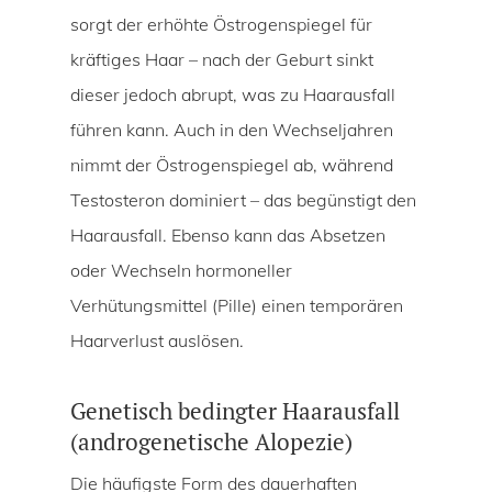
sorgt der erhöhte Östrogenspiegel für
kräftiges Haar – nach der Geburt sinkt
dieser jedoch abrupt, was zu Haarausfall
führen kann. Auch in den Wechseljahren
nimmt der Östrogenspiegel ab, während
Testosteron dominiert – das begünstigt den
Haarausfall. Ebenso kann das Absetzen
oder Wechseln hormoneller
Verhütungsmittel (Pille) einen temporären
Haarverlust auslösen.
Genetisch bedingter Haarausfall
(androgenetische Alopezie)
Die häufigste Form des dauerhaften