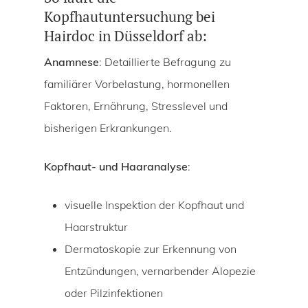
Kopfhautuntersuchung bei
Hairdoc in Düsseldorf ab:
Anamnese
: Detaillierte Befragung zu
familiärer Vorbelastung, hormonellen
Faktoren, Ernährung, Stresslevel und
bisherigen Erkrankungen.
Kopfhaut- und Haaranalyse
:
visuelle Inspektion der Kopfhaut und
Haarstruktur
Dermatoskopie zur Erkennung von
Entzündungen, vernarbender Alopezie
oder Pilzinfektionen