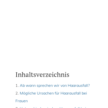
Inhaltsverzeichnis
1.
Ab wann sprechen wir von Haarausfall?
2.
Mögliche Ursachen für Haarausfall bei
Frauen