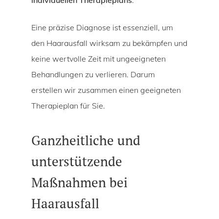
Eine präzise Diagnose ist essenziell, um
den Haarausfall wirksam zu bekämpfen und
keine wertvolle Zeit mit ungeeigneten
Behandlungen zu verlieren. Darum
erstellen wir zusammen einen geeigneten
Therapieplan für Sie.
Ganzheitliche und
unterstützende
Maßnahmen bei
Haarausfall