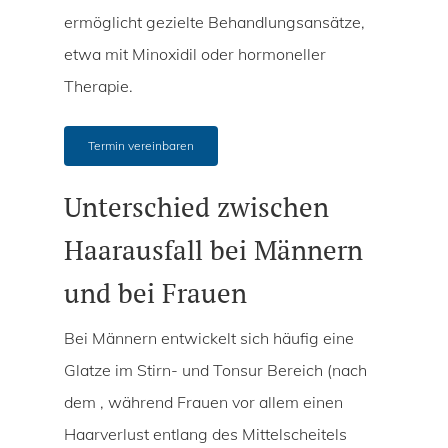
ermöglicht gezielte Behandlungsansätze,
etwa mit Minoxidil oder hormoneller
Therapie.
Termin vereinbaren
Unterschied zwischen
Haarausfall bei Männern
und bei Frauen
Bei Männern entwickelt sich häufig eine
Glatze im Stirn- und Tonsur Bereich (nach
dem , während Frauen vor allem einen
Haarverlust entlang des Mittelscheitels