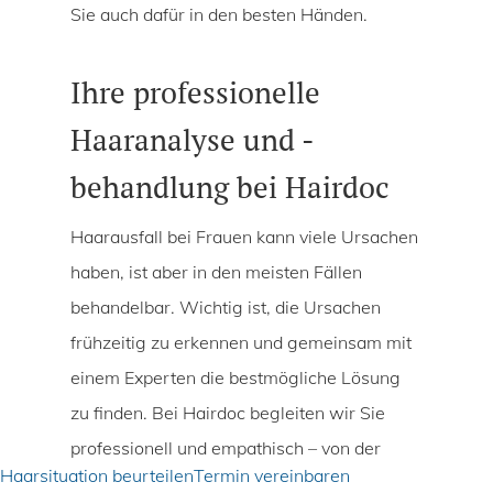
Sie auch dafür in den besten Händen.
Ihre professionelle
Haaranalyse und -
behandlung bei Hairdoc
Haarausfall bei Frauen kann viele Ursachen
haben, ist aber in den meisten Fällen
behandelbar. Wichtig ist, die Ursachen
frühzeitig zu erkennen und gemeinsam mit
einem Experten die bestmögliche Lösung
zu finden. Bei Hairdoc begleiten wir Sie
professionell und empathisch – von der
Haarsituation beurteilen
Termin vereinbaren
ersten Diagnose bis hin zu dauerhaften