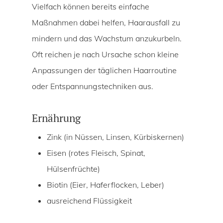
Vielfach können bereits einfache
Maßnahmen dabei helfen, Haarausfall zu
mindern und das Wachstum anzukurbeln.
Oft reichen je nach Ursache schon kleine
Anpassungen der täglichen Haarroutine
oder Entspannungstechniken aus.
Ernährung
Zink (in Nüssen, Linsen, Kürbiskernen)
Eisen (rotes Fleisch, Spinat,
Hülsenfrüchte)
Biotin (Eier, Haferflocken, Leber)
ausreichend Flüssigkeit