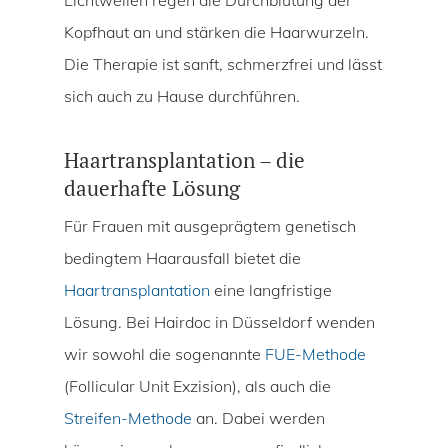
Kopfhaut an und stärken die Haarwurzeln.
Die Therapie ist sanft, schmerzfrei und lässt
sich auch zu Hause durchführen.
Haartransplantation – die
dauerhafte Lösung
Für Frauen mit ausgeprägtem genetisch
bedingtem Haarausfall bietet die
Haartransplantation
eine langfristige
Lösung. Bei Hairdoc in Düsseldorf wenden
wir sowohl die sogenannte
FUE-Methode
(Follicular Unit Exzision), als auch die
Streifen-Methode
an. Dabei werden