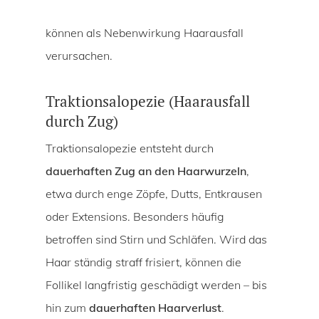
können als Nebenwirkung Haarausfall
verursachen.
Traktionsalopezie (Haarausfall
durch Zug)
Traktionsalopezie entsteht durch
dauerhaften Zug an den Haarwurzeln
,
etwa durch enge Zöpfe, Dutts, Entkrausen
oder Extensions. Besonders häufig
betroffen sind Stirn und Schläfen. Wird das
Haar ständig straff frisiert, können die
Follikel langfristig geschädigt werden – bis
hin zum
dauerhaften Haarverlust
.