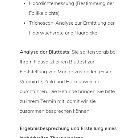
Haardichtemessung (Bestimmung der
Follikeldichte)
Trichoscan-Analyse zur Ermittlung der
Haarwuchsrate und Haardicke
Analyse der Bluttests
: Sie sollten vorab bei
Ihrem Hausarzt einen Bluttest zur
Feststellung von Mangelzuständen (Eisen,
Vitamin D, Zink) und Hormonwerten
durchführen. Die Befunde bringen Sie bitte
zu Ihrem Termin mit, damit wir sie
zusammen besprechen können.
Ergebnisbesprechung und Erstellung eines
individuellen Therapieplans
.