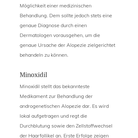
Möglichkeit einer medizinischen
Behandlung. Dem sollte jedoch stets eine
genaue Diagnose durch einen
Dermatologen vorausgehen, um die
genaue Ursache der Alopezie zielgerichtet
behandeln zu können.
Minoxidil
Minoxidil stellt das bekannteste
Medikament zur Behandlung der
androgenetischen Alopezie dar. Es wird
lokal aufgetragen und regt die
Durchblutung sowie den Zellstoffwechsel
der Haarfollikel an. Erste Erfolge zeigen